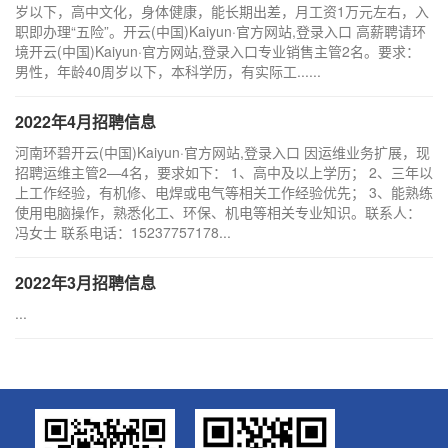
岁以下，高中文化，身体健康，能长期出差，月工资1万元左右，入
职即办理“五险”。开云(中国)Kaiyun·官方网站,登录入口 高薪聘请环
境开云(中国)Kaiyun·官方网站,登录入口专业销售主管2名。要求：
男性，年龄40周岁以下，本科学历，有实际工......
2022年4月招聘信息
河南环碧开云(中国)Kaiyun·官方网站,登录入口 因运维业务扩展，现
招聘运维主管2—4名，要求如下： 1、高中及以上学历； 2、三年以
上工作经验，有机修、电焊或电气等相关工作经验优先； 3、能熟练
使用电脑操作，熟悉化工、环保、机电等相关专业知识。联系人：
冯女士 联系电话：15237757178...
2022年3月招聘信息
...