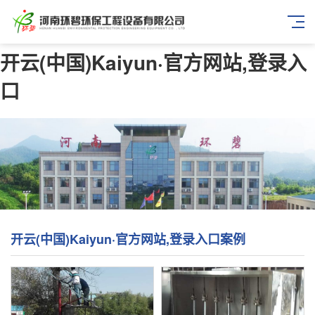
开云(中国)Kaiyun·官方网站,登录入
口
开云(中国)Kaiyun·官方网站,登录入口案例