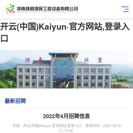
开云(中国)Kaiyun·官方网站,登录入
口
最新招聘
2022年4月招聘信息
作者：开云(中国)Kaiyun·官方网站,登录入口
发布时间：2022-03-31
11:17:45