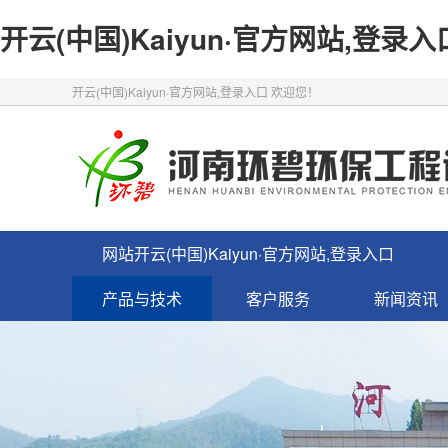
开云(中国)Kaiyun·官方网站,登录入
开云(中国)Kaiyun·官方网站,登录入口 欢迎您！
网站开云(中国)Kaiyun·官方网站,登录入口
产品与技术
客户服务
新闻资讯