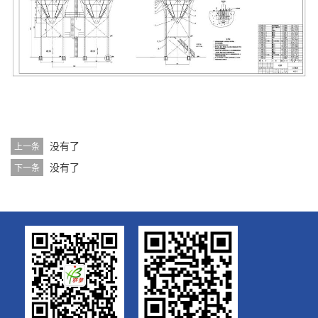
没有了
上一条
没有了
下一条