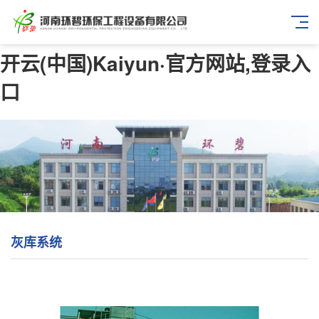
开云(中国)Kaiyun·官方网站,登录入
口
灰库系统