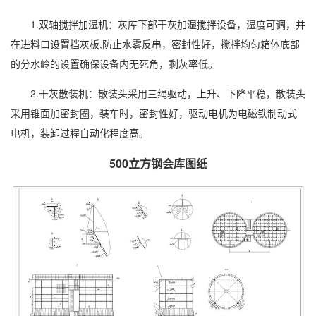
1.双轴搅拌加湿机：灰库下部干灰加湿搅拌设备，湿度可调，并
在进料口设置挡灰板,防止水雾反串，密封性好，搅拌均匀箱体底部
的分水岭的设置确保设备内无死角，剩灰率低。
2.干灰散装机：散装头采用三绳驱动，上升、下降平稳，散装头
采用锥面加密封圈，装车时，密封性好，驱动电机为电磁铁制动式
电机，装卸过程自动化程度高。
500立方钢会库图纸