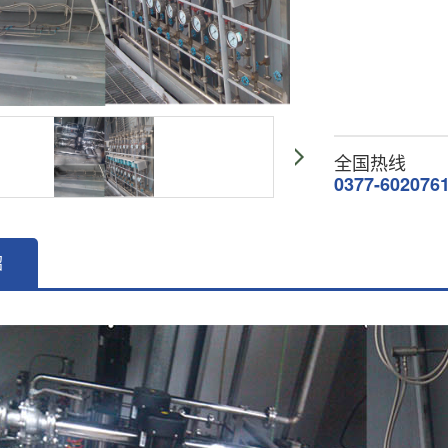
全国热线
0377-602076
绍