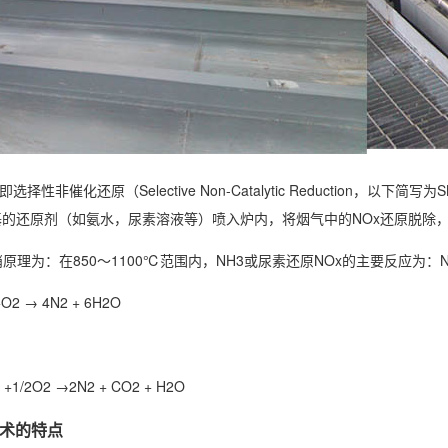
选择性非催化还原（Selective Non-Catalytic Reduction，
基的还原剂（如氨水，尿素溶液等）喷入炉内，将烟气中的NOx还原脱除
硝原理为：在850～1100℃范围内，NH3或尿素还原NOx的主要反应为：N
+O2 → 4N2 + 6H2O
 +1/2O2 →2N2 + CO2 + H2O
技术的特点