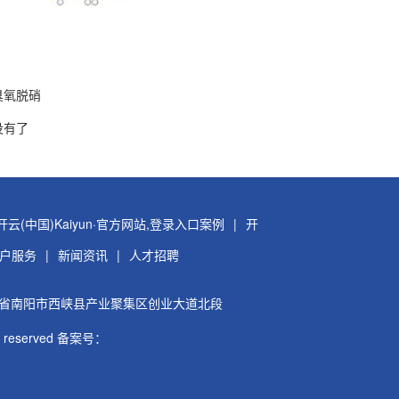
臭氧脱硝
没有了
开云(中国)Kaiyun·官方网站,登录入口案例
|
开
户服务
|
新闻资讯
|
人才招聘
 地址：河南省南阳市西峡县产业聚集区创业大道北段
s reserved 备案号：