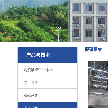
脱硝系统
产品与技术
陶瓷触媒管一体化
除尘系统
脱硫系统
脱硝系统