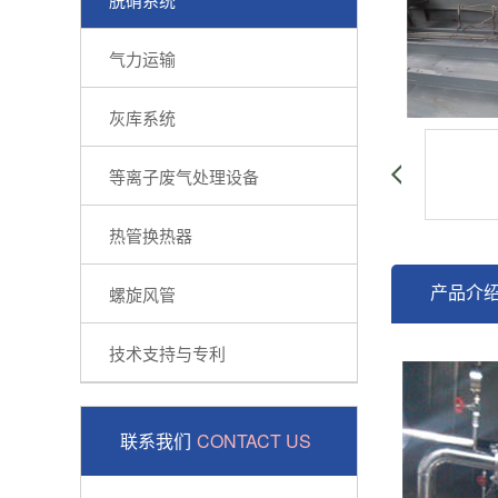
气力运输
灰库系统
等离子废气处理设备
热管换热器
产品介
螺旋风管
技术支持与专利
联系我们
CONTACT US