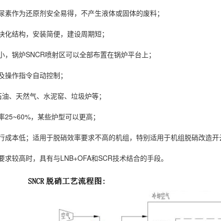
、尿素作为还原剂安全易得，不产生液体或固体的废料；
模块化结构，安装简便，建设周期短；
小，锅炉SNCR喷射区可以全部布置在锅炉平台上；
载及操作指令自动控制；
煤、石油、天然气、水泥窑、垃圾炉等；
率25~60%，某些炉型可以更高；
行成本低；适用于脱硝效率要求不高的机组，特别适用于机组脱硝改造开云(中
要求较高时，具有与LNB+OFA和SCR技术结合的手段。