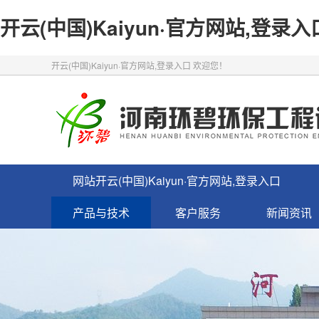
开云(中国)Kaiyun·官方网站,登录入
开云(中国)Kaiyun·官方网站,登录入口 欢迎您！
网站开云(中国)Kaiyun·官方网站,登录入口
产品与技术
客户服务
新闻资讯