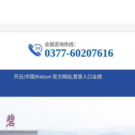
全国咨询热线：
0377-60207616
开云(中国)Kaiyun·官方网站,登录入口业绩