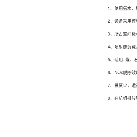
1、使用氨水
2、设备采用
3、所占空间极
4、喷射随负
5、适用: 
6、NOx脱除效
7、投资少，运
8、在机组排放