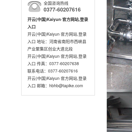
全国咨询热线
0377-60207616
开云(中国)Kaiyun·官方网站,登录
入口
开云(中国)Kaiyun·官方网站,登录
入口 地址：河南省南阳市西峡县
产业聚集区创业大道北段
开云(中国)Kaiyun·官方网站,登录
入口 传真：0377-60207638
联系电话：0377-60207616
开云(中国)Kaiyun·官方网站,登录
入口 邮箱：hbhb@tapike.com