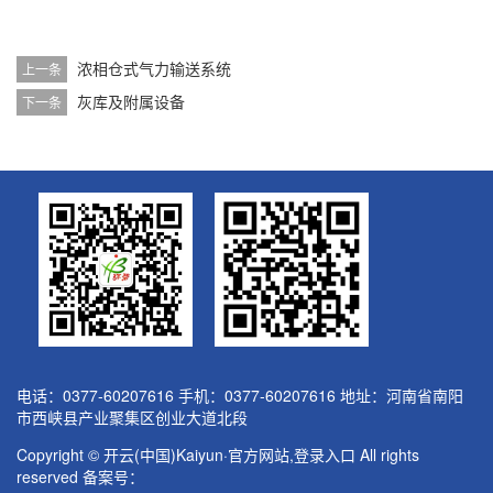
浓相仓式气力输送系统
上一条
灰库及附属设备
下一条
电话：0377-60207616 手机：0377-60207616 地址：河南省南阳
市西峡县产业聚集区创业大道北段
Copyright © 开云(中国)Kaiyun·官方网站,登录入口 All rights
reserved 备案号：