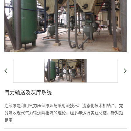
气力输送及灰库系统
连续泵是利用气力压差原理与喷射流技术、流态化技术相结合，充
分吸收现代气力输送两相流的理论，经多年运行实践总结，针对短
距离