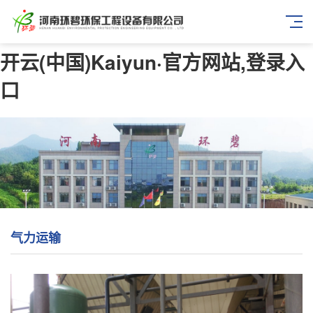
开云(中国)Kaiyun·官方网站,登录入
口
气力运输