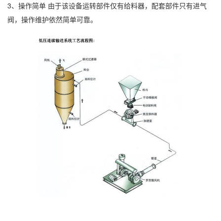
3、操作简单 由于该设备运转部件仅有给料器，配套部件只有进气
阀，操作维护依然简单可靠。