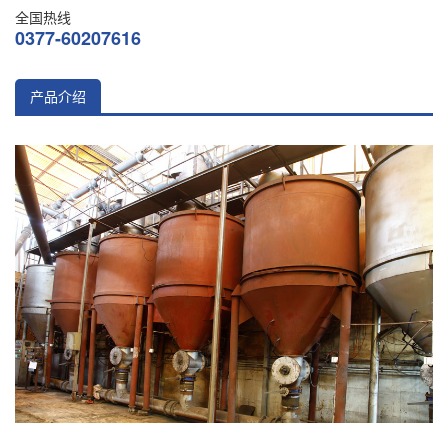
全国热线
0377-60207616
产品介绍