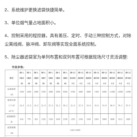
2、系统维护更换滤袋快捷简单。
3、单位烟气量占地面积小。
4、控制采用的程控器，具有差压、定时、手动三种控制方式，对除
尘离线阀、脉冲阀、卸灰阀等实现全面系统控制。
5、除尘器滤袋室为单列布置和双列布置可根据现场尺寸灵活调整: