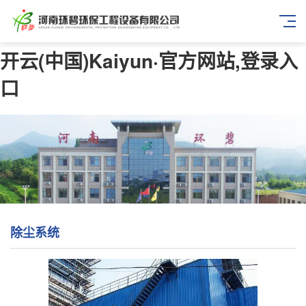
开云(中国)Kaiyun·官方网站,登录入
口
除尘系统