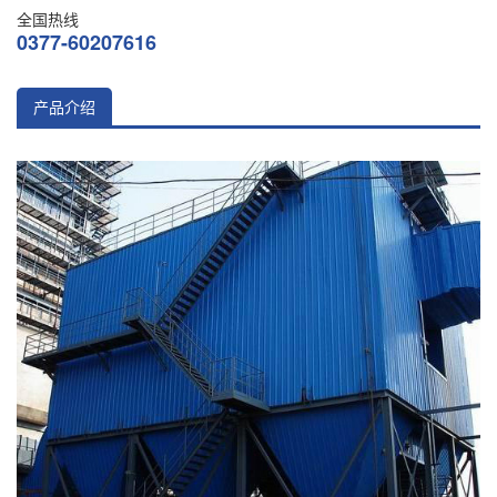
全国热线
0377-60207616
产品介绍